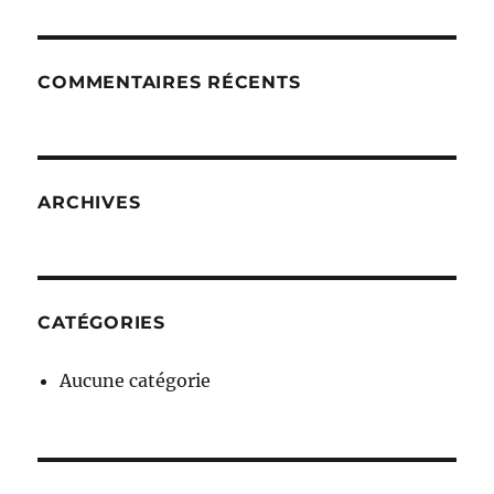
COMMENTAIRES RÉCENTS
ARCHIVES
CATÉGORIES
Aucune catégorie